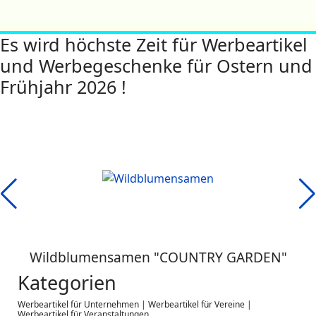
Es wird höchste Zeit für Werbeartikel
und Werbegeschenke für Ostern und
Frühjahr 2026 !
Wildblumensamen "COUNTRY GARDEN"
Kategorien
Werbeartikel für Unternehmen | Werbeartikel für Vereine |
Werbeartikel für Veranstaltungen