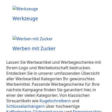
Werkzeuge
Werben mit Zucker
Lassen Sie Werbeartikel und Werbegeschenke mit
Ihrem Logo und Werbebotschaft bedrucken.
Entdecken Sie in unserer umfassenden Übersicht
aller Werbeartikel Kategorien Ihr gewünschtes
Werbemittel. Passende Werbegeschenke für Ihre
nächste Kampagne finden Sie garantiert hier, in
einer der vielen Kategorien. Von klassischen
Streuartikeln wie
Kugelschreibern
und
Schlüsselanhängern
über hochwertige
Kaffeebecher
,
Glühweintassen
und
Firmengeschirr