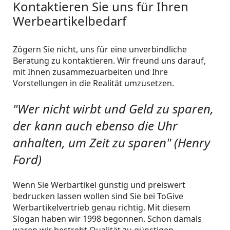
Kontaktieren Sie uns für Ihren
Werbeartikelbedarf
Zögern Sie nicht, uns für eine unverbindliche
Beratung zu kontaktieren. Wir freund uns darauf,
mit Ihnen zusammezuarbeiten und Ihre
Vorstellungen in die Realität umzusetzen.
"Wer nicht wirbt und Geld zu sparen,
der kann auch ebenso die Uhr
anhalten, um Zeit zu sparen" (Henry
Ford)
Wenn Sie Werbartikel günstig und preiswert
bedrucken lassen wollen sind Sie bei ToGive
Werbartikelvertrieb genau richtig. Mit diesem
Slogan haben wir 1998 begonnen. Schon damals