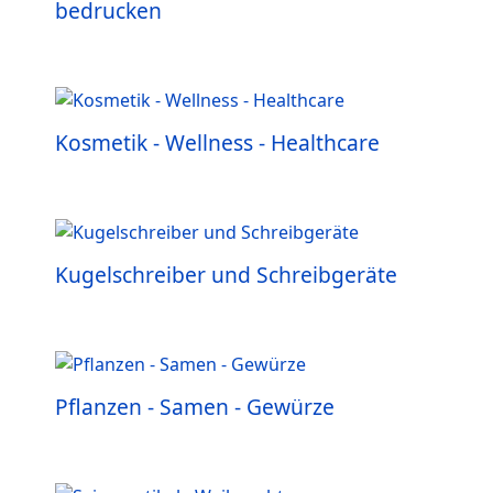
bedrucken
Kosmetik - Wellness - Healthcare
Kugelschreiber und Schreibgeräte
Pflanzen - Samen - Gewürze