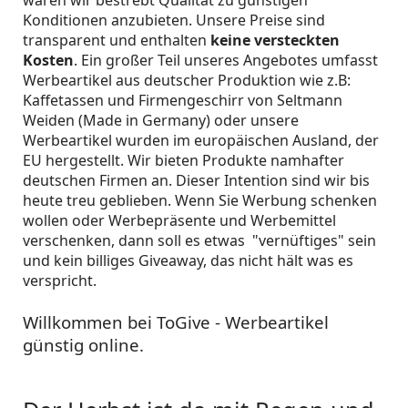
waren wir bestrebt Qualität zu günstigen
Konditionen anzubieten. Unsere Preise sind
transparent und enthalten
keine versteckten
Kosten
. Ein großer Teil unseres Angebotes umfasst
Werbeartikel aus deutscher Produktion wie z.B:
Kaffetassen und Firmengeschirr von Seltmann
Weiden (Made in Germany) oder unsere
Werbeartikel wurden im europäischen Ausland, der
EU hergestellt. Wir bieten Produkte namhafter
deutschen Firmen an. Dieser Intention sind wir bis
heute treu geblieben. Wenn Sie Werbung schenken
wollen oder Werbepräsente und Werbemittel
verschenken, dann soll es etwas "vernüftiges" sein
und kein billiges Giveaway, das nicht hält was es
verspricht.
Willkommen bei ToGive - Werbeartikel
günstig online.