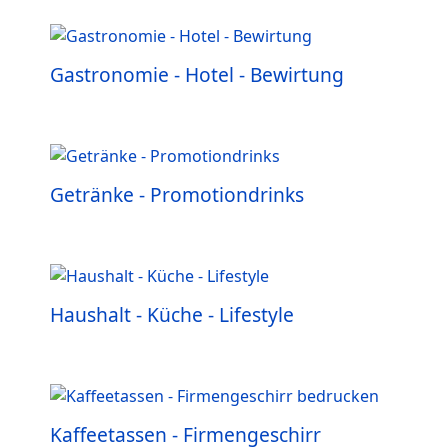
Gastronomie - Hotel - Bewirtung
Getränke - Promotiondrinks
Haushalt - Küche - Lifestyle
Kaffeetassen - Firmengeschirr