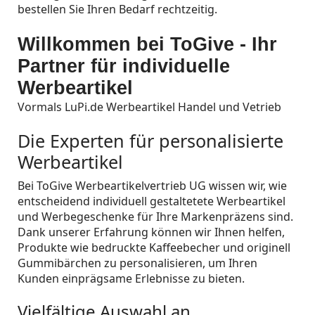
bestellen Sie Ihren Bedarf rechtzeitig.
Willkommen bei ToGive - Ihr
Partner für individuelle
Werbeartikel
Vormals LuPi.de Werbeartikel Handel und Vetrieb
Die Experten für personalisierte
Werbeartikel
Bei ToGive Werbeartikelvertrieb UG wissen wir, wie
entscheidend individuell gestaltetete Werbeartikel
und Werbegeschenke für Ihre Markenpräzens sind.
Dank unserer Erfahrung können wir Ihnen helfen,
Produkte wie bedruckte Kaffeebecher und originell
Gummibärchen zu personalisieren, um Ihren
Kunden einprägsame Erlebnisse zu bieten.
Vielfältige Auswahl an