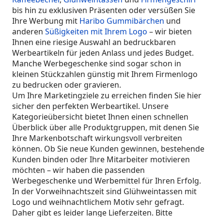
bis hin zu exklusiven Präsenten oder versüßen Sie
Ihre Werbung mit
Haribo Gummibärchen
und
anderen
Süßigkeiten mit Ihrem Logo
– wir bieten
Ihnen eine riesige Auswahl an bedruckbaren
Werbeartikeln für jeden Anlass und jedes Budget.
Manche Werbegeschenke sind sogar schon in
kleinen Stückzahlen günstig mit Ihrem Firmenlogo
zu bedrucken oder gravieren.
Um Ihre Marketingziele zu erreichen finden Sie hier
sicher den perfekten Werbeartikel. Unsere
Kategorieübersicht bietet Ihnen einen schnellen
Überblick über alle Produktgruppen, mit denen Sie
Ihre Markenbotschaft wirkungsvoll verbreiten
können. Ob Sie neue Kunden gewinnen, bestehende
Kunden binden oder Ihre Mitarbeiter motivieren
möchten – wir haben die passenden
Werbegeschenke und Werbemittel für Ihren Erfolg.
In der Vorweihnachtszeit sind Glühweintassen mit
Logo und weihnachtlichem Motiv sehr gefragt.
Daher gibt es leider lange Lieferzeiten. Bitte