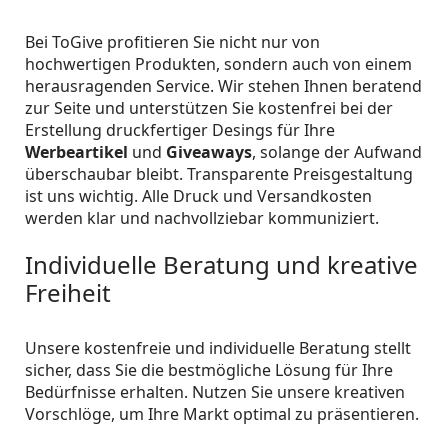
Bei ToGive profitieren Sie nicht nur von
hochwertigen Produkten, sondern auch von einem
herausragenden Service. Wir stehen Ihnen beratend
zur Seite und unterstützen Sie kostenfrei bei der
Erstellung druckfertiger Desings für Ihre
Werbeartikel
und
Giveaways
, solange der Aufwand
überschaubar bleibt. Transparente Preisgestaltung
ist uns wichtig. Alle Druck und Versandkosten
werden klar und nachvollziebar kommuniziert.
Individuelle Beratung und kreative
Freiheit
Unsere kostenfreie und individuelle Beratung stellt
sicher, dass Sie die bestmögliche Lösung für Ihre
Bedürfnisse erhalten. Nutzen Sie unsere kreativen
Vorschlöge, um Ihre Markt optimal zu präsentieren.