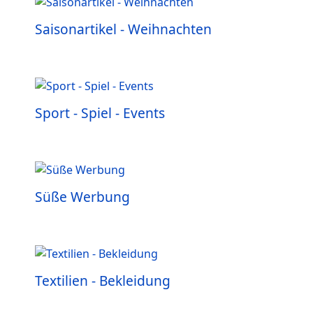
Saisonartikel - Weihnachten
Sport - Spiel - Events
Süße Werbung
Textilien - Bekleidung