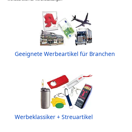
Geeignete Werbeartikel für Branchen
Werbeklassiker + Streuartikel