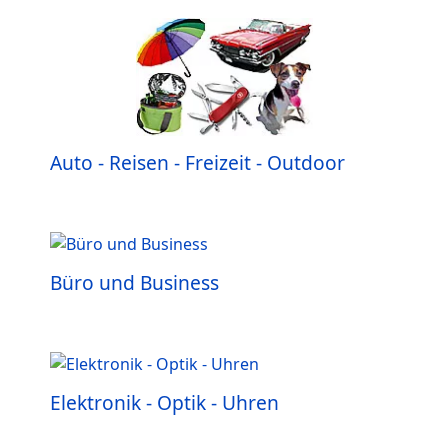
Auto - Reisen - Freizeit - Outdoor
Büro und Business
Elektronik - Optik - Uhren